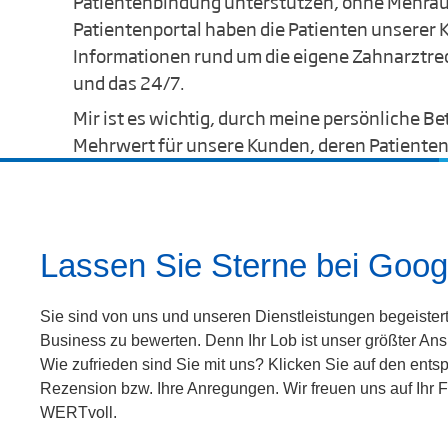
Patientenbindung unterstützen, ohne Mehrauf
Patientenportal haben die Patienten unserer K
Informationen rund um die eigene Zahnarztre
und das 24/7.
Mir ist es wichtig, durch meine persönliche B
Mehrwert für unsere Kunden, deren Patienten
Lassen Sie Sterne bei Googl
Sie sind von uns und unseren Dienstleistungen begeister
Business zu bewerten. Denn Ihr Lob ist unser größter Ans
Wie zufrieden sind Sie mit uns?
Klicken Sie auf den entsp
Rezension bzw. Ihre Anregungen. Wir freuen uns auf Ihr F
WERTvoll.