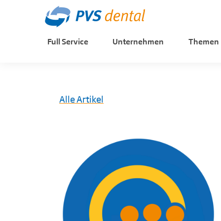
Full Service
Unternehmen
Themen
Alle Artikel