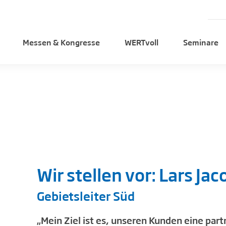
Messen & Kongresse
WERTvoll
Seminare
Wir stellen vor: Lars Jac
Gebietsleiter Süd
„Mein Ziel ist es, unseren Kunden eine pa