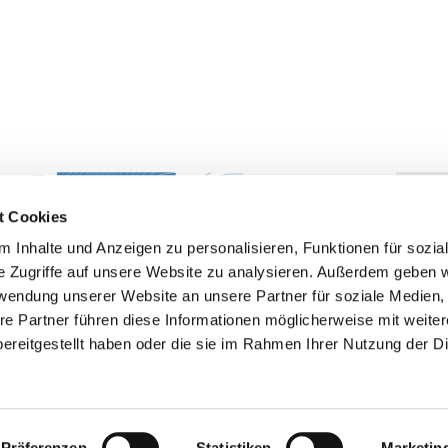
t Cookies
 Inhalte und Anzeigen zu personalisieren, Funktionen für sozia
e Zugriffe auf unsere Website zu analysieren. Außerdem geben w
rwendung unserer Website an unsere Partner für soziale Medien
re Partner führen diese Informationen möglicherweise mit weite
ereitgestellt haben oder die sie im Rahmen Ihrer Nutzung der D
hrung
Sitemap
Karriere
Präferenzen
Statistiken
Marketin