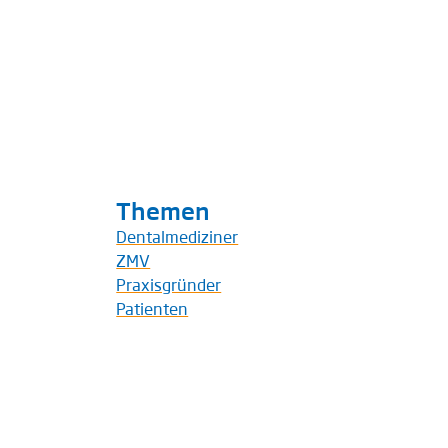
Themen
Dentalmediziner
ZMV
Praxisgründer
Patienten