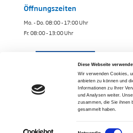
Öffnungszeiten
Mo. - Do. 08:00 - 17:00 Uhr
Fr. 08:00 - 13:00 Uhr
Diese Webseite verwende
Wir verwenden Cookies, um
anbieten zu können und di
Informationen zu Ihrer Ve
und Analysen weiter. Unse
zusammen, die Sie ihnen b
gesammelt haben.
Impressum
Datenschutz
FAQ
Widerrufsbele
Einwilligungsauswahl
Notwendig