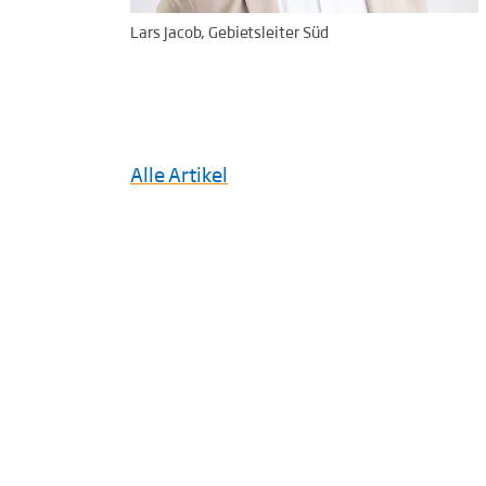
Lars Jacob, Gebietsleiter Süd
Alle Artikel