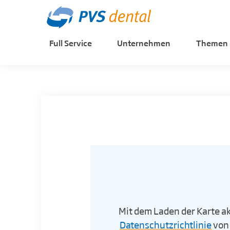
Full Service
Unternehmen
Themen
Mit dem Laden der Karte ak
Datenschutzrichtlinie
von