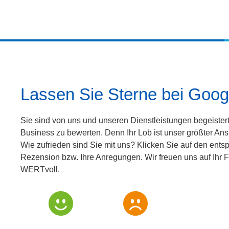
Lassen Sie Sterne bei Googl
Sie sind von uns und unseren Dienstleistungen begeister
Business zu bewerten. Denn Ihr Lob ist unser größter Ans
Wie zufrieden sind Sie mit uns?
Klicken Sie auf den entsp
Rezension bzw. Ihre Anregungen. Wir freuen uns auf Ihr F
WERTvoll.