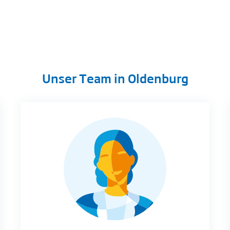
Unser Team in Oldenburg