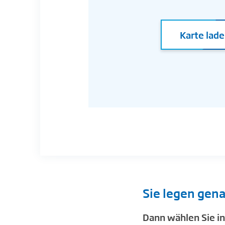
Karte lad
Sie legen gena
Dann wählen Sie in