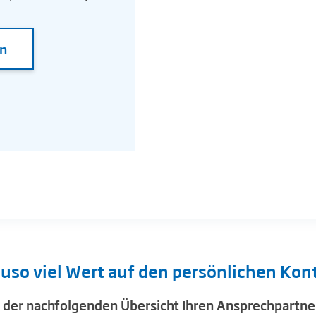
en
uso viel Wert auf den persönlichen Kon
 der nachfolgenden Übersicht Ihren Ansprechpartner