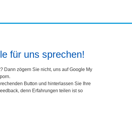
e für uns sprechen!
t? Dann zögern Sie nicht, uns auf Google My
porn.
rechenden Button und hinterlassen Sie Ihre
eedback, denn Erfahrungen teilen ist so