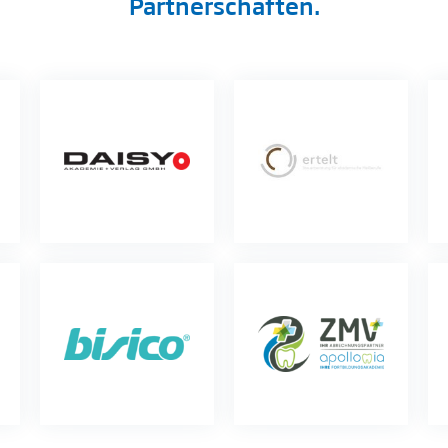
Partnerschaften.