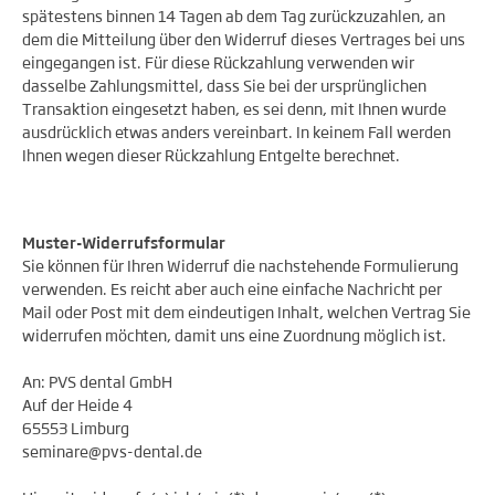
spätestens binnen 14 Tagen ab dem Tag zurückzuzahlen, an
dem die Mitteilung über den Widerruf dieses Vertrages bei uns
eingegangen ist. Für diese Rückzahlung verwenden wir
dasselbe Zahlungsmittel, dass Sie bei der ursprünglichen
Transaktion eingesetzt haben, es sei denn, mit Ihnen wurde
ausdrücklich etwas anders vereinbart. In keinem Fall werden
Ihnen wegen dieser Rückzahlung Entgelte berechnet.
Muster-Widerrufsformular
Sie können für Ihren Widerruf die nachstehende Formulierung
verwenden. Es reicht aber auch eine einfache Nachricht per
Mail oder Post mit dem eindeutigen Inhalt, welchen Vertrag Sie
widerrufen möchten, damit uns eine Zuordnung möglich ist.
An: PVS dental GmbH
Auf der Heide 4
65553 Limburg
seminare@pvs-dental.de