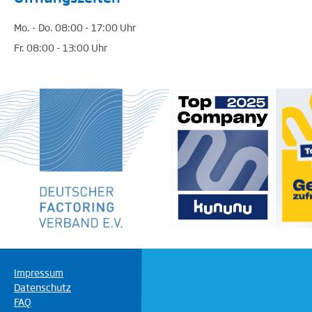
Mo. - Do. 08:00 - 17:00 Uhr
Fr. 08:00 - 13:00 Uhr
Impressum
Datenschutz
FAQ