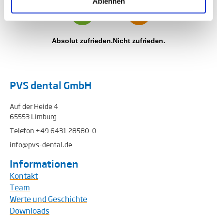
Ablehnen
Absolut zufrieden.
Nicht zufrieden.
PVS dental GmbH
Auf der Heide 4
65553 Limburg
Telefon +49 6431 28580-0
info@pvs-dental.de
Informationen
Kontakt
Team
Werte und Geschichte
Downloads