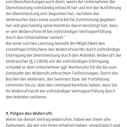
von Dienstleistungen auch dann, wenn der Unternehmer die
Dienstleistung vollständig erbracht hat und mit der Ausführung
der Dienstleistung erst begonnen hat, nachdem der
Verbraucher dazu seine ausdrückliche Zustimmung gegeben
hat und gleichzeitig seine Kenntnis davon bestätigt hat, dass
er sein Widerrufsrecht bei vollständiger Vertragserfüllung
durch den Unternehmer verliert.“
Bei einer solchen Leistung besteht die Möglichkeit des
vorzeitigen Erlöschens des Widerrufsrechts durch vollständige
Erbringung der Dienstleistung durch den Anbieter. Widerruft der
Verbraucher (§ 13 BGB) vor der vollständigen Erbringung,
schuldet er dem Unternehmer ggf. Wertersatz für die bis zum
Zeitpunkt des Widerrufs erbrachten Teilleistungen. Durch das
Buchen des Webinars, des Seminars bzw. der Fortbildung
stimmten Sie zu, über den Umstand Kenntnis haben, dass Sie
Ihr Widerrufsrecht bei vollständiger Vertragserfüllung durch
den Anbieter verlieren.
3. Folgen des Widerrufs
Wenn Sie diesen Vertrag widerrufen, haben wir Ihnen alle
Zahlungen, die wir von Ihnen erhalten haben, unverzüglich und