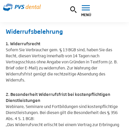
MENÜ
Widerrufsbelehrung
1. Widerrufsrecht
Sofern Sie Verbraucher gem. § 13 BGB sind, haben Sie das
Recht, diesen Vertrag innerhalb von 14 Tagen nach
Vertragsschluss ohne Angabe von Gründen in Textform (z. B.
Brief oder E-Mail) zu widerrufen. Zur Wahrung der
Widerrufsfrist genügt die rechtzeitige Absendung des
Widerrufs.
2. Besonderheit Widerrufsfrist bei kostenpflichtigen
Dienstleistungen
Webinare, Seminare und Fortbildungen sind kostenpflichtige
Dienstleistungen. Bei diesen gilt die Besonderheit des § 356
Abs. 4 S. 1 BGB:
„Das Widerrufsrecht erlischt bei einem Vertrag zur Erbringung