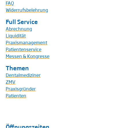
FAQ
Widerrufsbelehrung
Full Service
Abrechnung
Liquidität
Praxismanagement
Patientenservice
Messen & Kongresse
Themen
Dentalmediziner
ZMV
Praxisgründer
Patienten
Öffnungszeiten