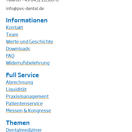
info@pvs-dental.de
Informationen
Kontakt
Team
Werte und Geschichte
Downloads
FAQ
Widerrufsbelehrung
Full Service
Abrechnung
Liquidität
Praxismanagement
Patientenservice
Messen & Kongresse
Themen
Dentalmediziner