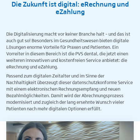
Die Zukunft ist digital: eRechnung und
eZahlung
Die Digitalisierung macht vor keiner Branche halt – und das ist
auch gut so! Besonders im Gesundheitswesen bieten digitale
Lösungen enorme Vorteile für Praxen und Patienten. Ein
Vorreiter in diesem Bereich ist die PVS dental, die jetzt einen
weiteren innovativen und kostenfreien Service anbietet: die
eRechnung und eZahlung.
Passend zum digitalen Zeitalter und im Sinne der
Nachhaltigkeit überzeugt dieser datenschutzkonforme Service
mit einem elektronischen Rechnungsempfang und neuen
Bezahlmöglichkeiten. Damit wird der Abrechnungsprozess
modernisiert und zugleich der lang ersehnte Wunsch vieler
Patienten nach mehr digitalen Optionen erfüllt.