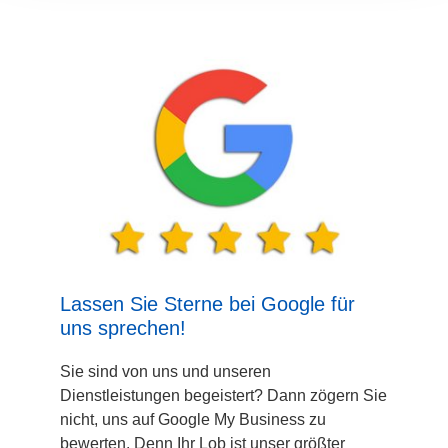
Lassen Sie Sterne bei Google für
uns sprechen!
Sie sind von uns und unseren
Dienstleistungen begeistert? Dann zögern Sie
nicht, uns auf Google My Business zu
bewerten. Denn Ihr Lob ist unser größter