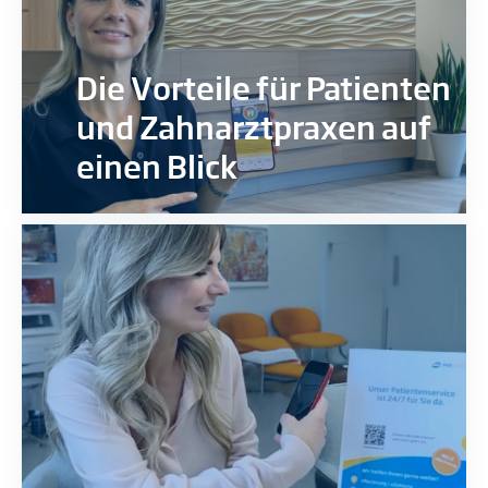
Die Vorteile für Patienten
und Zahnarztpraxen auf
einen Blick