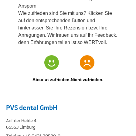
Ansporn.
Wie zufrieden sind Sie mit uns?
Klicken Sie
auf den entsprechenden Button und
hinterlassen Sie Ihre Rezension bzw. Ihre
Anregungen. Wir freuen uns auf Ihr Feedback,
denn Erfahrungen teilen ist so WERTvoll.
Absolut zufrieden.
Nicht zufrieden.
PVS dental GmbH
Auf der Heide 4
65553 Limburg
Telefon +49 6431 28580-0