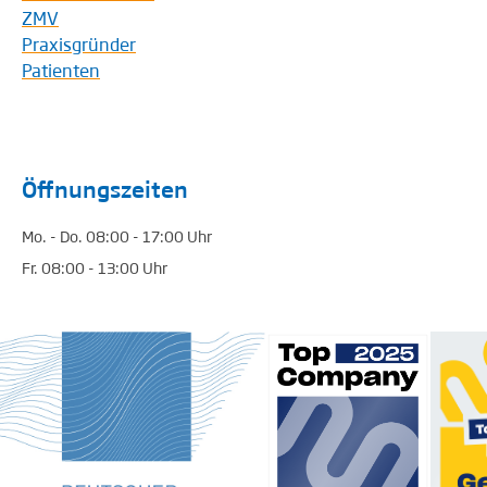
ZMV
Praxisgründer
Patienten
Öffnungszeiten
Mo. - Do. 08:00 - 17:00 Uhr
Fr. 08:00 - 13:00 Uhr