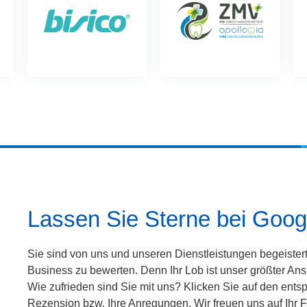
Lassen Sie Sterne bei Googl
Sie sind von uns und unseren Dienstleistungen begeister
Business zu bewerten. Denn Ihr Lob ist unser größter Ans
Wie zufrieden sind Sie mit uns?
Klicken Sie auf den entsp
Rezension bzw. Ihre Anregungen. Wir freuen uns auf Ihr F