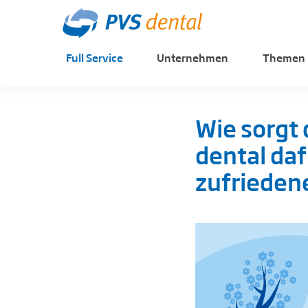
Full Service
Unternehmen
Themen
Wie sorgt
dental daf
zufriedene