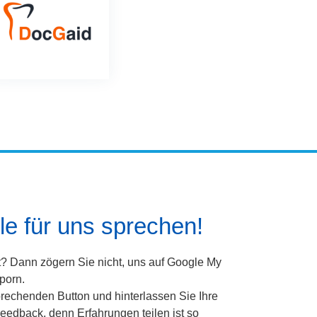
e für uns sprechen!
t? Dann zögern Sie nicht, uns auf Google My
porn.
rechenden Button und hinterlassen Sie Ihre
eedback, denn Erfahrungen teilen ist so