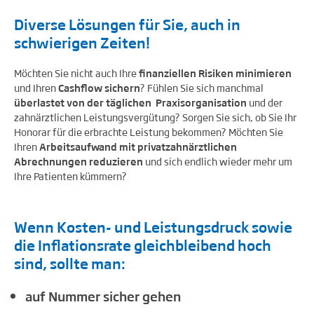
Diverse Lösungen für Sie, auch in
schwierigen Zeiten!
Möchten Sie nicht auch Ihre
finanziellen Risiken minimieren
und Ihren
Cashflow sichern
? Fühlen Sie sich manchmal
überlastet
von der täglichen Praxisorganisation
und der
zahnärztlichen Leistungsvergütung? Sorgen Sie sich, ob Sie Ihr
Honorar für die erbrachte Leistung bekommen? Möchten Sie
Ihren
Arbeitsaufwand mit privatzahnärztlichen
Abrechnungen reduzieren
und sich endlich wieder mehr um
Ihre Patienten kümmern?
Wenn Kosten- und Leistungsdruck sowie
die Inflationsrate gleichbleibend hoch
sind, sollte man:
auf Nummer sicher gehen