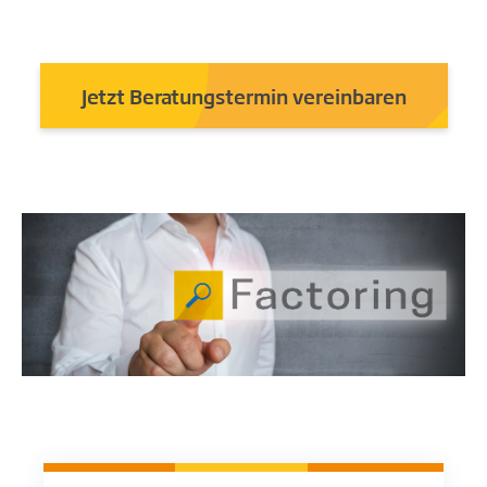
Jetzt Beratungstermin vereinbaren