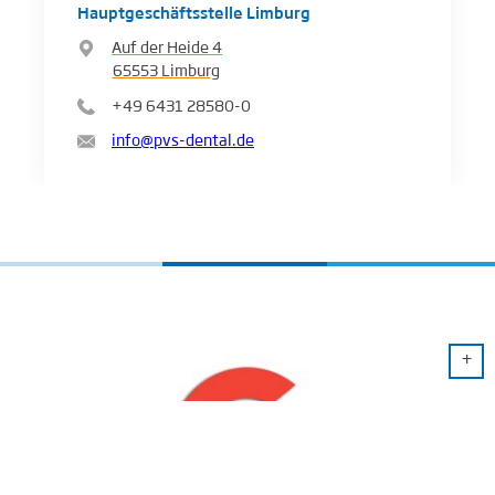
Hauptgeschäftsstelle Limburg
Auf der Heide 4
65553
Limburg
+49 6431 28580-0
info@pvs-dental.de
+