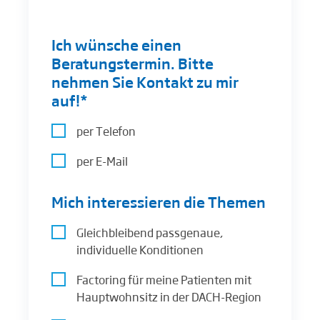
Ich wünsche einen
Beratungstermin. Bitte
nehmen Sie Kontakt zu mir
auf!*
per Telefon
per E-Mail
Mich interessieren die Themen
Gleichbleibend passgenaue,
individuelle Konditionen
Factoring für meine Patienten mit
Hauptwohnsitz in der DACH-Region