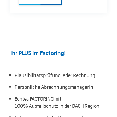
Ihr PLUS im Factoring!
Plausibilitätsprüfung jeder Rechnung
Persönliche Abrechnungsmanagerin
Echtes FACTORING mit
100% Ausfallschutz in der DACH Region