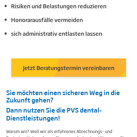
Risiken und Belastungen reduzieren
Honorarausfälle vermeiden
sich administrativ entlasten lassen
Jetzt Beratungstermin vereinbaren
Sie möchten einen sicheren Weg in die
Zukunft gehen?
Dann nutzen Sie die PVS dental-
Dienstleistungen!
Warum wir? Weil wir als erfahrenes Abrechnungs- und