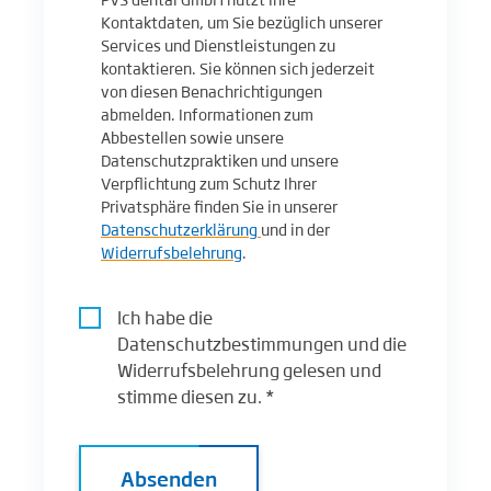
Kontaktdaten, um Sie bezüglich unserer
Services und Dienstleistungen zu
kontaktieren. Sie können sich jederzeit
von diesen Benachrichtigungen
abmelden. Informationen zum
Abbestellen sowie unsere
Datenschutzpraktiken und unsere
Verpflichtung zum Schutz Ihrer
Privatsphäre finden Sie in unserer
Datenschutzerklärung
und in der
Widerrufsbelehrung
.
Ich habe die
Datenschutzbestimmungen und die
Widerrufsbelehrung gelesen und
stimme diesen zu.
*
Absenden