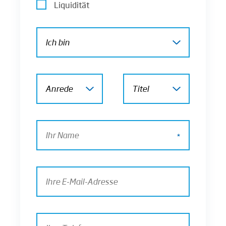
Liquidität