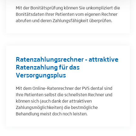
Mit der Bonitätsprüfung können Sie unkompliziert die
Bonitätsdaten Ihrer Patienten vom eigenen Rechner
abrufen und deren Zahlungsfähigkeit überprüfen.
Ratenzahlungsrechner - attraktive
Ratenzahlung für das
Versorgungsplus
Mit dem Online-Ratenrechner der PVS dental sind
Ihre Patienten selbst die schnellsten Rechner und
können sich (auch dank der attraktiven
Zahlungsmöglichkeiten) die bestmögliche
Behandlung meist doch noch leisten.