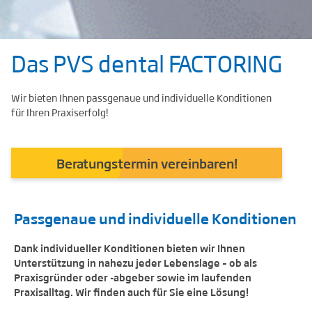
Das PVS dental FACTORING
Wir bieten Ihnen passgenaue und individuelle Konditionen
für Ihren Praxiserfolg!
Beratungstermin vereinbaren!
Passgenaue und individuelle Konditionen
Dank individueller Konditionen bieten wir Ihnen
Unterstützung in nahezu jeder Lebenslage – ob als
Praxisgründer oder -abgeber sowie im laufenden
Praxisalltag. Wir finden auch für Sie eine Lösung!