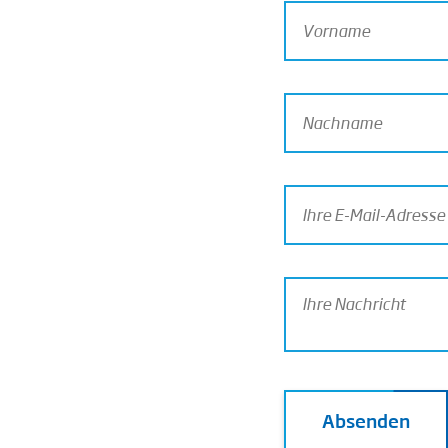
Absenden