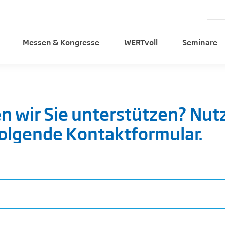
Messen & Kongresse
WERTvoll
Seminare
n wir Sie unterstützen? Nut
folgende Kontaktformular.