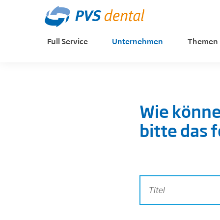
Full Service
Unternehmen
Themen
Wie könne
bitte das 