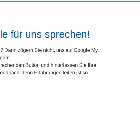
e für uns sprechen!
t? Dann zögern Sie nicht, uns auf Google My
porn.
rechenden Button und hinterlassen Sie Ihre
eedback, denn Erfahrungen teilen ist so