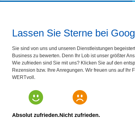
Lassen Sie Sterne bei Googl
Sie sind von uns und unseren Dienstleistungen begeister
Business zu bewerten. Denn Ihr Lob ist unser größter Ans
Wie zufrieden sind Sie mit uns?
Klicken Sie auf den entsp
Rezension bzw. Ihre Anregungen. Wir freuen uns auf Ihr F
WERTvoll.
Absolut zufrieden.
Nicht zufrieden.