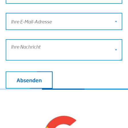
Absenden