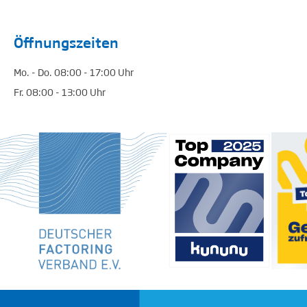
Öffnungszeiten
Mo. - Do. 08:00 - 17:00 Uhr
Fr. 08:00 - 13:00 Uhr