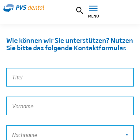
MENÜ
Wie können wir Sie unterstützen? Nutzen
Sie bitte das folgende Kontaktformular.